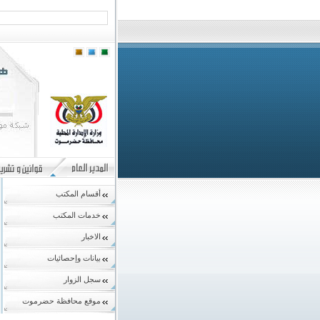
أقسام المكتب
خدمات المكتب
الاخبار
بيانات وإحصائيات
سجل الزوار
موقع محافظة حضرموت