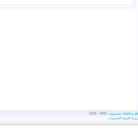
اقع محافظة حضرموت
2005 - 2026
ونية اليمنية المحدودة