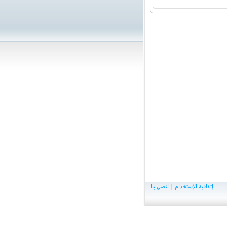
إتفاقية الإستخدام
|
اتصل بنا