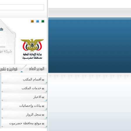
أقسام المكتب
خدمات المكتب
الاخبار
بيانات وإحصائيات
سجل الزوار
موقع محافظة حضرموت