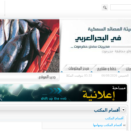
الخميس 06/08/2026
05:33
بتوقيت المكلا
أقسام المكتب
أقسام المكتب
أقسام المكتب ومهامها