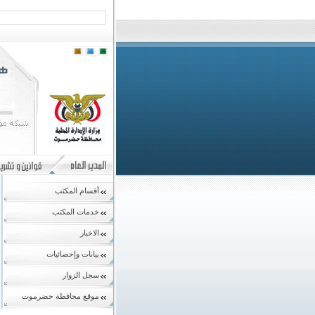
أقسام المكتب
خدمات المكتب
الاخبار
بيانات وإحصائيات
سجل الزوار
موقع محافظة حضرموت