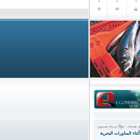
أثناء المناورات البحرية