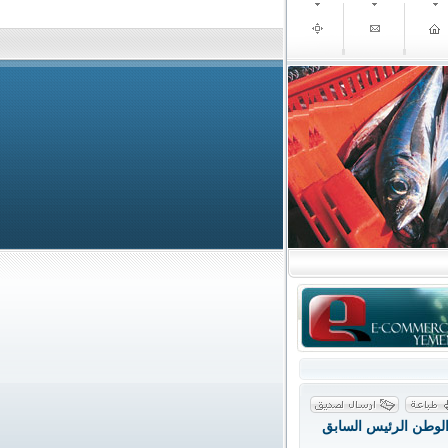
الوطن الرئيس السابق