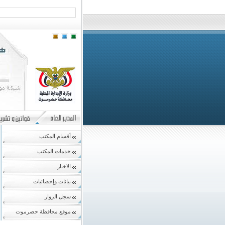
أقسام المكتب
خدمات المكتب
الاخبار
بيانات وإحصائيات
سجل الزوار
موقع محافظة حضرموت